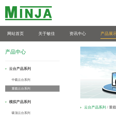
网站首页
关于敏佳
资讯中心
产品展
产品中心
云台产品系列
中载云台系列
重载云台系列
模拟产品系列
云台产品系列
/
重
吸顶云台系列