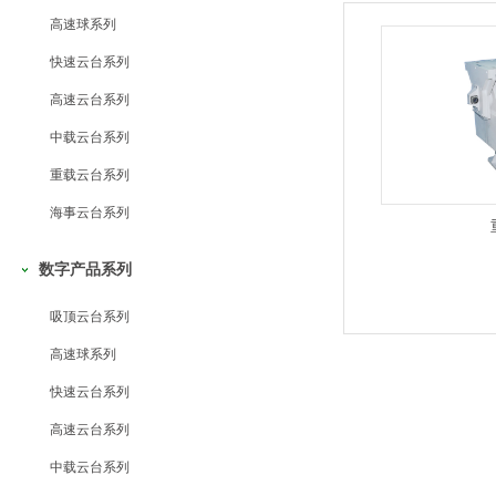
高速球系列
快速云台系列
高速云台系列
中载云台系列
重载云台系列
海事云台系列
数字产品系列
吸顶云台系列
高速球系列
快速云台系列
高速云台系列
中载云台系列