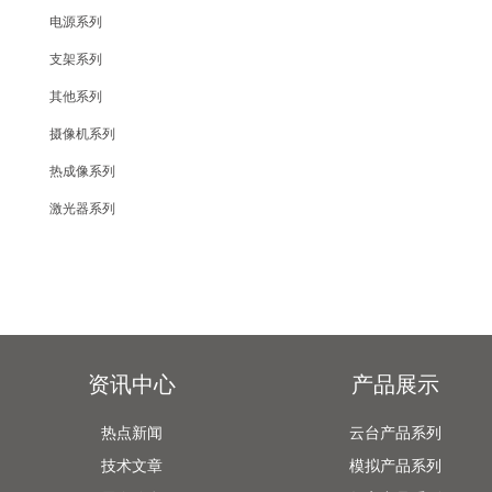
电源系列
支架系列
其他系列
摄像机系列
热成像系列
激光器系列
资讯中心
产品展示
热点新闻
云台产品系列
技术文章
模拟产品系列