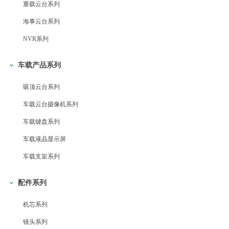
重载云台系列
海事云台系列
NVR系列
车载产品系列
吸顶云台系列
车载云台摄像机系列
车载键盘系列
车载液晶显示屏
车载支架系列
配件系列
机芯系列
镜头系列