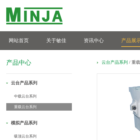
网站首页
关于敏佳
资讯中心
产品展
产品中心
云台产品系列
/
重
云台产品系列
中载云台系列
重载云台系列
模拟产品系列
吸顶云台系列