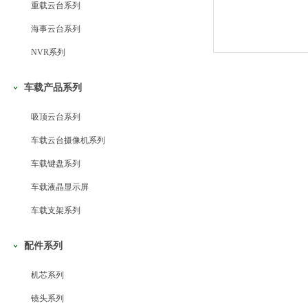
重载云台系列
海事云台系列
NVR系列
车载产品系列
吸顶云台系列
车载云台摄像机系列
车载键盘系列
车载液晶显示屏
车载支架系列
配件系列
机芯系列
镜头系列