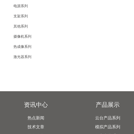
电源系列
支架系列
其他系列
摄像机系列
热成像系列
激光器系列
资讯中心
产品展示
热点新闻
云台产品系列
技术文章
模拟产品系列